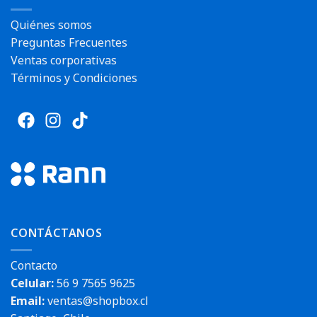
Quiénes somos
Preguntas Frecuentes
Ventas corporativas
Términos y Condiciones
CONTÁCTANOS
Contacto
Celular:
56 9 7565 9625
Email:
ventas@shopbox.cl