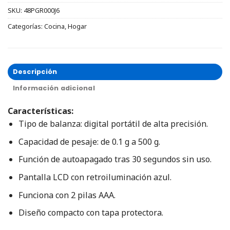
SKU:
48PGR000J6
Categorías:
Cocina
,
Hogar
Descripción
Información adicional
Características:
Tipo de balanza: digital portátil de alta precisión.
Capacidad de pesaje: de 0.1 g a 500 g.
Función de autoapagado tras 30 segundos sin uso.
Pantalla LCD con retroiluminación azul.
Funciona con 2 pilas AAA.
Diseño compacto con tapa protectora.