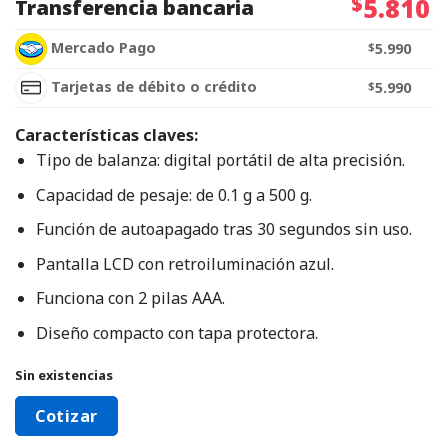
$
5.810
Transferencia bancaria
Mercado Pago
$
5.990
Tarjetas de débito o crédito
$
5.990
Características claves:
Tipo de balanza: digital portátil de alta precisión.
Capacidad de pesaje: de 0.1 g a 500 g.
Función de autoapagado tras 30 segundos sin uso.
Pantalla LCD con retroiluminación azul.
Funciona con 2 pilas AAA.
Diseño compacto con tapa protectora.
Sin existencias
Cotizar