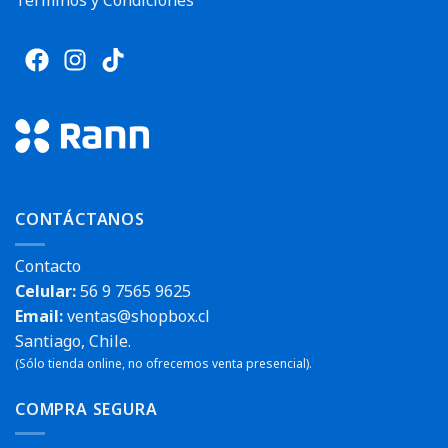
Términos y Condiciones
CONTÁCTANOS
Contacto
Celular:
56 9 7565 9625
Email:
ventas@shopbox.cl
Santiago, Chile.
(Sólo tienda online, no ofrecemos venta presencial).
COMPRA SEGURA