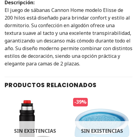
Descripción:
El juego de sábanas Cannon Home modelo Elisse de
200 hilos está diseñado para brindar confort y estilo al
dormitorio. Su confección en algodón ofrece una
textura suave al tacto y una excelente transpirabilidad,
garantizando un descanso más cómodo durante todo el
año. Su diseño moderno permite combinar con distintos
estilos de decoración, siendo una opción práctica y
elegante para camas de 2 plazas.
PRODUCTOS RELACIONADOS
-39%
SIN EXISTENCIAS
SIN EXISTENCIAS