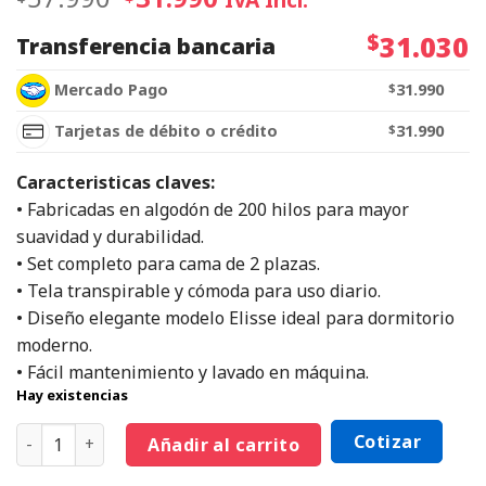
$
31.030
Transferencia bancaria
Mercado Pago
$
31.990
Tarjetas de débito o crédito
$
31.990
Caracteristicas claves:
• Fabricadas en algodón de 200 hilos para mayor
suavidad y durabilidad.
• Set completo para cama de 2 plazas.
• Tela transpirable y cómoda para uso diario.
• Diseño elegante modelo Elisse ideal para dormitorio
moderno.
• Fácil mantenimiento y lavado en máquina.
Hay existencias
Cotizar
Añadir al carrito