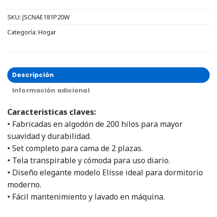
SKU:
JSCNAE181P20W
Categoría:
Hogar
Descripción
Información adicional
Caracteristicas claves:
• Fabricadas en algodón de 200 hilos para mayor
suavidad y durabilidad.
• Set completo para cama de 2 plazas.
• Tela transpirable y cómoda para uso diario.
• Diseño elegante modelo Elisse ideal para dormitorio
moderno.
• Fácil mantenimiento y lavado en máquina.