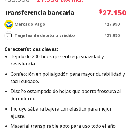
$
27.150
Transferencia bancaria
Mercado Pago
$
27.990
Tarjetas de débito o crédito
$
27.990
Características claves:
Tejido de 200 hilos que entrega suavidad y
resistencia.
Confección en polialgodón para mayor durabilidad y
fácil cuidado.
Diseño estampado de hojas que aporta frescura al
dormitorio.
Incluye sábana bajera con elástico para mejor
ajuste.
Material transpirable apto para uso todo el año.