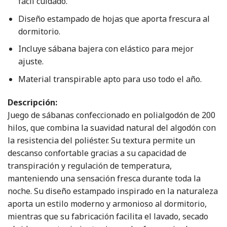
fácil cuidado.
Diseño estampado de hojas que aporta frescura al
dormitorio.
Incluye sábana bajera con elástico para mejor
ajuste.
Material transpirable apto para uso todo el año.
Descripción:
Juego de sábanas confeccionado en polialgodón de 200
hilos, que combina la suavidad natural del algodón con
la resistencia del poliéster. Su textura permite un
descanso confortable gracias a su capacidad de
transpiración y regulación de temperatura,
manteniendo una sensación fresca durante toda la
noche. Su diseño estampado inspirado en la naturaleza
aporta un estilo moderno y armonioso al dormitorio,
mientras que su fabricación facilita el lavado, secado