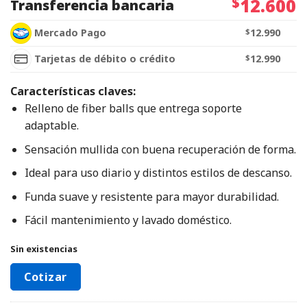
$
12.600
Transferencia bancaria
Mercado Pago
$
12.990
Tarjetas de débito o crédito
$
12.990
Características claves:
Relleno de fiber balls que entrega soporte
adaptable.
Sensación mullida con buena recuperación de forma.
Ideal para uso diario y distintos estilos de descanso.
Funda suave y resistente para mayor durabilidad.
Fácil mantenimiento y lavado doméstico.
Sin existencias
Cotizar