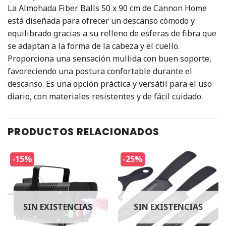
La Almohada Fiber Balls 50 x 90 cm de Cannon Home
está diseñada para ofrecer un descanso cómodo y
equilibrado gracias a su relleno de esferas de fibra que
se adaptan a la forma de la cabeza y el cuello.
Proporciona una sensación mullida con buen soporte,
favoreciendo una postura confortable durante el
descanso. Es una opción práctica y versátil para el uso
diario, con materiales resistentes y de fácil cuidado.
PRODUCTOS RELACIONADOS
-15%
-25%
SIN EXISTENCIAS
SIN EXISTENCIAS