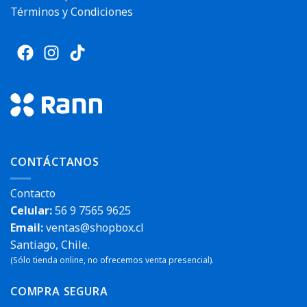
Términos y Condiciones
CONTÁCTANOS
Contacto
Celular:
56 9 7565 9625
Email:
ventas@shopbox.cl
Santiago, Chile.
(Sólo tienda online, no ofrecemos venta presencial).
COMPRA SEGURA