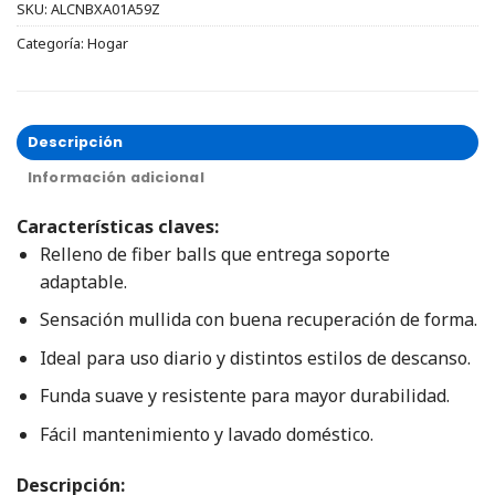
SKU:
ALCNBXA01A59Z
Categoría:
Hogar
Descripción
Información adicional
Características claves:
Relleno de fiber balls que entrega soporte
adaptable.
Sensación mullida con buena recuperación de forma.
Ideal para uso diario y distintos estilos de descanso.
Funda suave y resistente para mayor durabilidad.
Fácil mantenimiento y lavado doméstico.
Descripción: