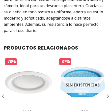
cómoda, ideal para un descanso placentero. Gracias a
su diseño en tono oscuro y uniforme, aporta un estilo
moderno y sofisticado, adaptándose a distintos
ambientes. Además, su resistencia lo hace perfecto
para el uso diario.
PRODUCTOS RELACIONADOS
-78%
-37%
SIN EXISTENCIAS
HOGAR
HOGAR