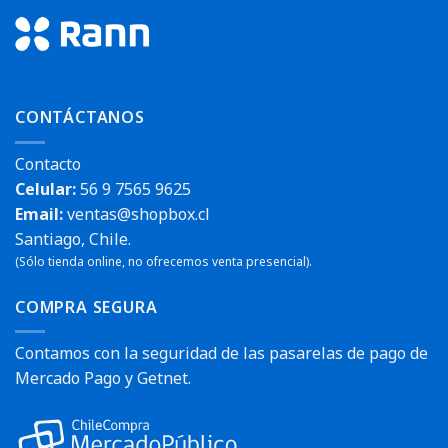
CONTÁCTANOS
Contacto
Celular:
56 9 7565 9625
Email:
ventas@shopbox.cl
Santiago, Chile.
(Sólo tienda online, no ofrecemos venta presencial).
COMPRA SEGURA
Contamos con la seguridad de las pasarelas de pago de
Mercado Pago y Getnet.