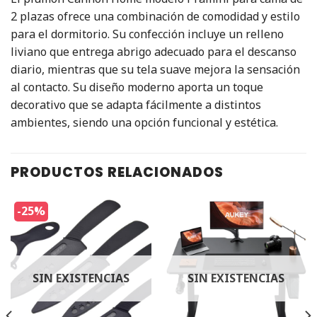
2 plazas ofrece una combinación de comodidad y estilo
para el dormitorio. Su confección incluye un relleno
liviano que entrega abrigo adecuado para el descanso
diario, mientras que su tela suave mejora la sensación
al contacto. Su diseño moderno aporta un toque
decorativo que se adapta fácilmente a distintos
ambientes, siendo una opción funcional y estética.
PRODUCTOS RELACIONADOS
-25%
SIN EXISTENCIAS
SIN EXISTENCIAS