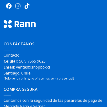
CONTÁCTANOS
Contacto
Celular:
56 9 7565 9625
Email:
ventas@shopbox.cl
Santiago, Chile.
(Sólo tienda online, no ofrecemos venta presencial).
COMPRA SEGURA
Contamos con la seguridad de las pasarelas de pago de
Mercado Pago y Getnet.