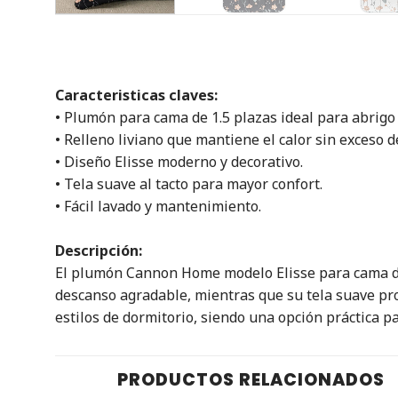
Caracteristicas claves:
• Plumón para cama de 1.5 plazas ideal para abrigo 
• Relleno liviano que mantiene el calor sin exceso d
• Diseño Elisse moderno y decorativo.
• Tela suave al tacto para mayor confort.
• Fácil lavado y mantenimiento.
Descripción:
El plumón Cannon Home modelo Elisse para cama de 1
descanso agradable, mientras que su tela suave pro
estilos de dormitorio, siendo una opción práctica pa
PRODUCTOS RELACIONADOS