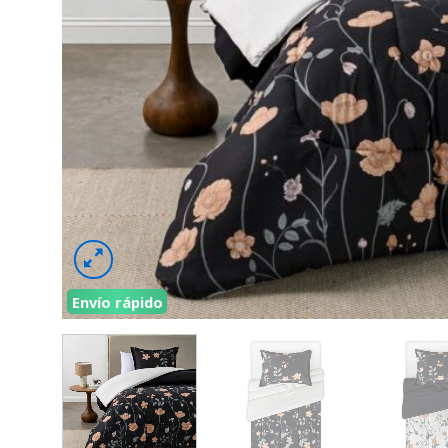
Envío rápido