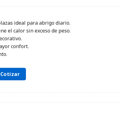
lazas ideal para abrigo diario.
ne el calor sin exceso de peso.
ecorativo.
ayor confort.
nto.
Cotizar