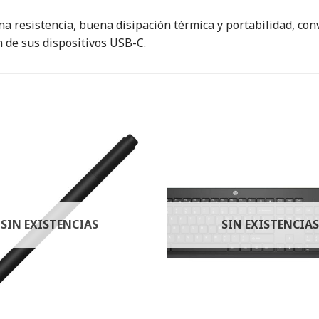
a resistencia, buena disipación térmica y portabilidad, con
 de sus dispositivos USB-C.
SIN EXISTENCIAS
SIN EXISTENCIAS