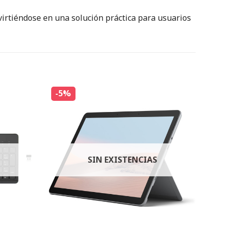
virtiéndose en una solución práctica para usuarios
-5%
SIN EXISTENCIAS