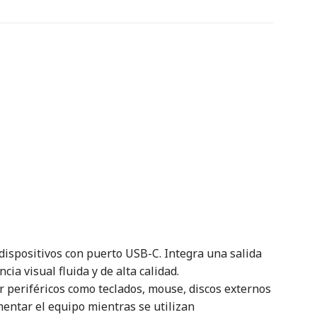
ispositivos con puerto USB-C. Integra una salida
a visual fluida y de alta calidad.
r periféricos como teclados, mouse, discos externos
entar el equipo mientras se utilizan