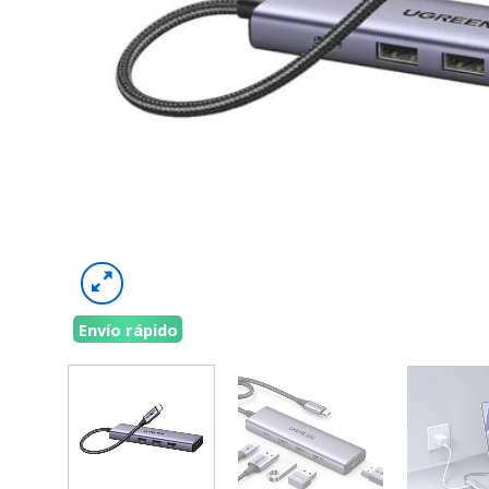
Envío rápido