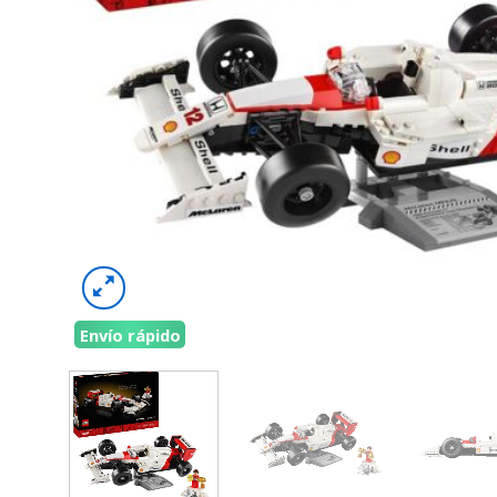
Envío rápido