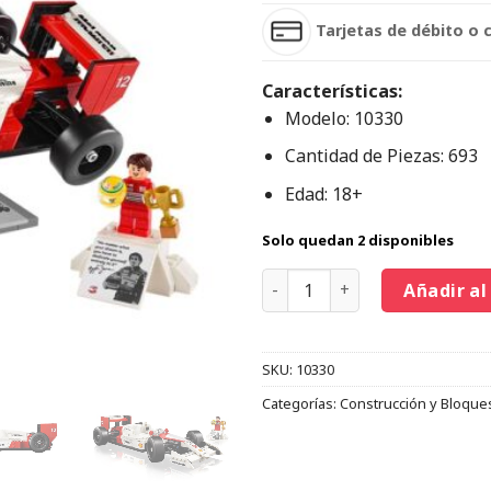
Tarjetas de débito o 
Características:
Modelo: 10330
Cantidad de Piezas: 693
Edad: 18+
Solo quedan 2 disponibles
Añadir al
SKU:
10330
Categorías:
Construcción y Bloque