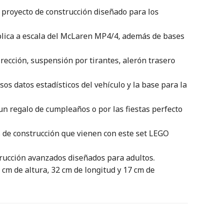
 proyecto de construcción diseñado para los
réplica a escala del McLaren MP4/4, además de bases
rección, suspensión por tirantes, alerón trasero
sos datos estadísticos del vehículo y la base para la
n regalo de cumpleaños o por las fiestas perfecto
es de construcción que vienen con este set LEGO
rucción avanzados diseñados para adultos.
m de altura, 32 cm de longitud y 17 cm de