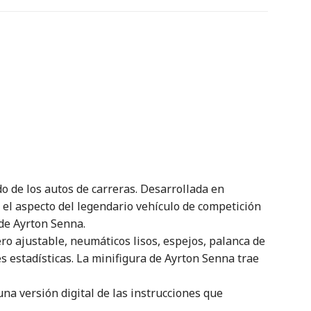
 de los autos de carreras. Desarrollada en
 el aspecto del legendario vehículo de competición
 de Ayrton Senna.
o ajustable, neumáticos lisos, espejos, palanca de
s estadísticas. La minifigura de Ayrton Senna trae
a versión digital de las instrucciones que