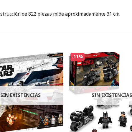
onstrucción de 822 piezas mide aproximadamente 31 cm.
-11%
SIN EXISTENCIAS
SIN EXISTENCIAS