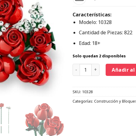
Características:
Modelo: 10328
Cantidad de Piezas: 822
Edad: 18+
Solo quedan 2 disponibles
Añadir al
SKU:
10328
Categorías:
Construcción y Bloque