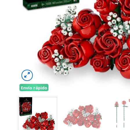
Envío rápido