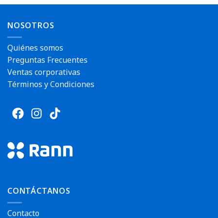
NOSOTROS
Quiénes somos
Preguntas Frecuentes
Ventas corporativas
Términos y Condiciones
CONTÁCTANOS
Contacto