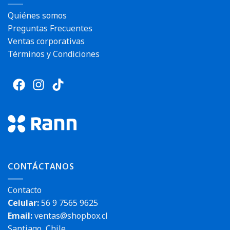
Quiénes somos
Preguntas Frecuentes
Ventas corporativas
Términos y Condiciones
CONTÁCTANOS
Contacto
Celular:
56 9 7565 9625
Email:
ventas@shopbox.cl
Santiago, Chile.