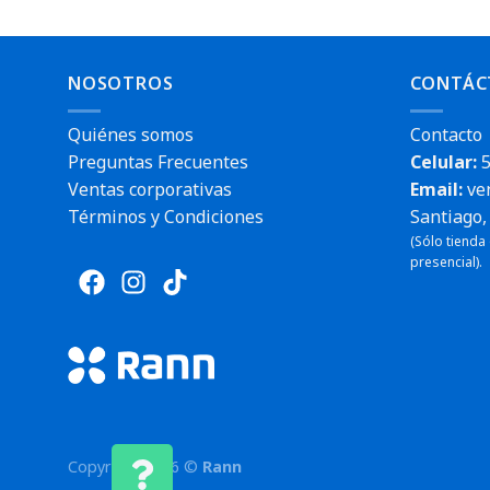
NOSOTROS
CONTÁC
Quiénes somos
Contacto
Preguntas Frecuentes
Celular:
5
Ventas corporativas
Email:
ve
Términos y Condiciones
Santiago, 
(Sólo tienda
presencial).
Copyright 2026 ©
Rann