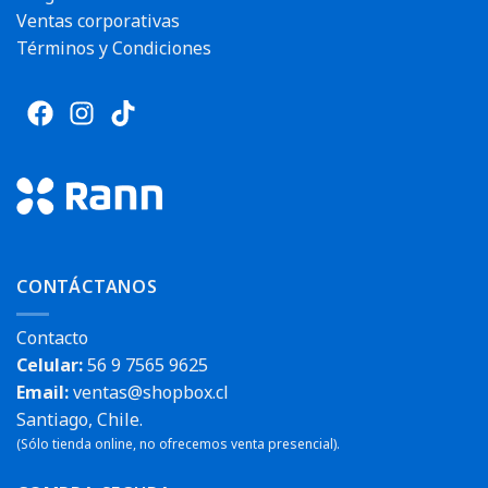
Ventas corporativas
Términos y Condiciones
CONTÁCTANOS
Contacto
Celular:
56 9 7565 9625
Email:
ventas@shopbox.cl
Santiago, Chile.
(Sólo tienda online, no ofrecemos venta presencial).