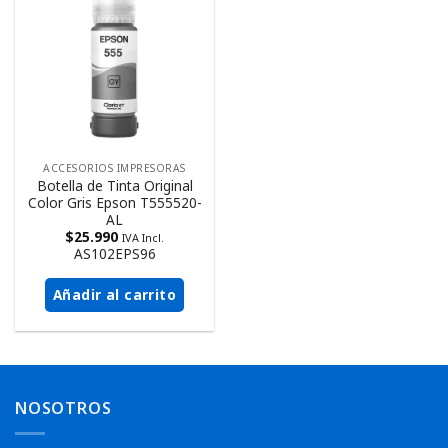
ACCESORIOS IMPRESORAS
Botella de Tinta Original
Color Gris Epson T555520-
AL
$
25.990
IVA Incl.
AS102EPS96
Añadir al carrito
NOSOTROS