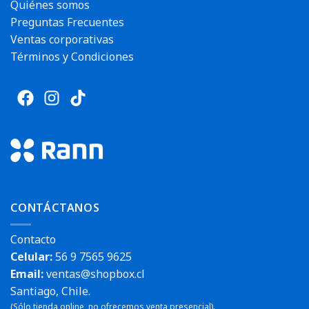
Quiénes somos
Preguntas Frecuentes
Ventas corporativas
Términos y Condiciones
CONTÁCTANOS
Contacto
Celular:
56 9 7565 9625
Email:
ventas@shopbox.cl
Santiago, Chile.
(Sólo tienda online, no ofrecemos venta presencial).