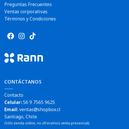
Preguntas Frecuentes
Ventas corporativas
Términos y Condiciones
CONTÁCTANOS
Contacto
Celular:
56 9 7565 9625
Email:
ventas@shopbox.cl
Santiago, Chile.
(Sólo tienda online, no ofrecemos venta presencial).