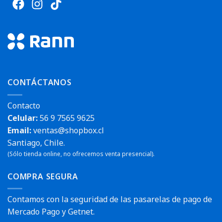
CONTÁCTANOS
Contacto
Celular:
56 9 7565 9625
Email:
ventas@shopbox.cl
Santiago, Chile.
(Sólo tienda online, no ofrecemos venta presencial).
COMPRA SEGURA
Contamos con la seguridad de las pasarelas de pago de
Mercado Pago y Getnet.