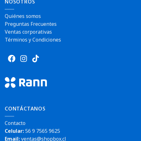
NOSOTROS
Quiénes somos
Preguntas Frecuentes
Ventas corporativas
Términos y Condiciones
CONTÁCTANOS
Contacto
Celular:
56 9 7565 9625
Email:
ventas@shopbox.cl