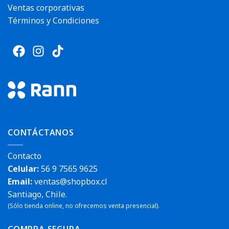
Ventas corporativas
Términos y Condiciones
CONTÁCTANOS
Contacto
Celular:
56 9 7565 9625
Email:
ventas@shopbox.cl
Santiago, Chile.
(Sólo tienda online, no ofrecemos venta presencial).