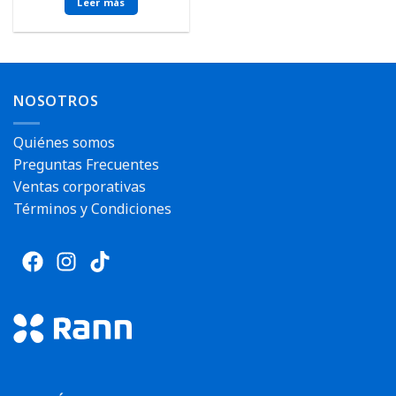
Leer más
NOSOTROS
Quiénes somos
Preguntas Frecuentes
Ventas corporativas
Términos y Condiciones