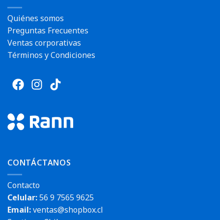
Quiénes somos
Preguntas Frecuentes
Ventas corporativas
Términos y Condiciones
CONTÁCTANOS
Contacto
Celular:
56 9 7565 9625
Email:
ventas@shopbox.cl