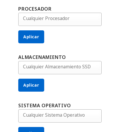
PROCESADOR
Aplicar
ALMACENAMIENTO
Aplicar
SISTEMA OPERATIVO