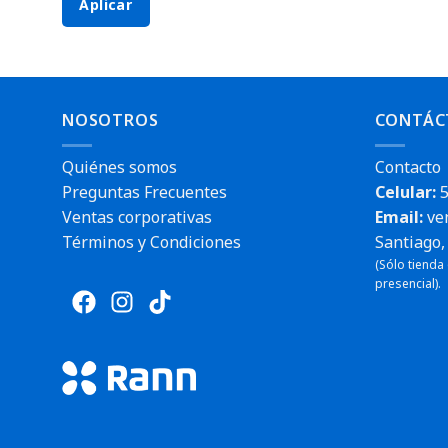
Aplicar
NOSOTROS
CONTÁC
Quiénes somos
Contacto
Preguntas Frecuentes
Celular:
5
Ventas corporativas
Email:
ve
Términos y Condiciones
Santiago, 
(Sólo tienda
presencial).