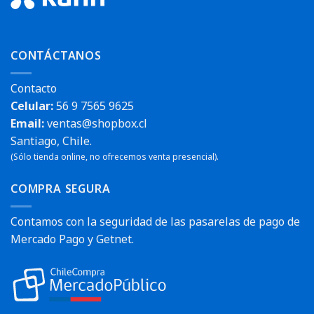
CONTÁCTANOS
Contacto
Celular:
56 9 7565 9625
Email:
ventas@shopbox.cl
Santiago, Chile.
(Sólo tienda online, no ofrecemos venta presencial).
COMPRA SEGURA
Contamos con la seguridad de las pasarelas de pago de
Mercado Pago y Getnet.