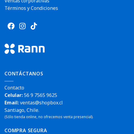
Ventas corporativas
Términos y Condiciones
CONTÁCTANOS
Contacto
Celular:
56 9 7565 9625
Email:
ventas@shopbox.cl
Santiago, Chile.
(Sólo tienda online, no ofrecemos venta presencial).
COMPRA SEGURA