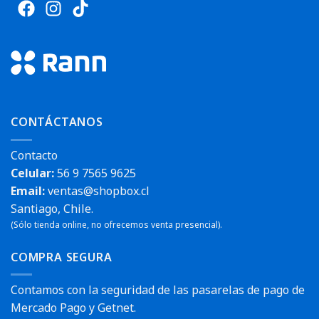
CONTÁCTANOS
Contacto
Celular:
56 9 7565 9625
Email:
ventas@shopbox.cl
Santiago, Chile.
(Sólo tienda online, no ofrecemos venta presencial).
COMPRA SEGURA
Contamos con la seguridad de las pasarelas de pago de
Mercado Pago y Getnet.