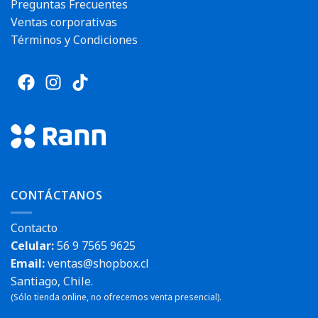
Preguntas Frecuentes
Ventas corporativas
Términos y Condiciones
CONTÁCTANOS
Contacto
Celular:
56 9 7565 9625
Email:
ventas@shopbox.cl
Santiago, Chile.
(Sólo tienda online, no ofrecemos venta presencial).