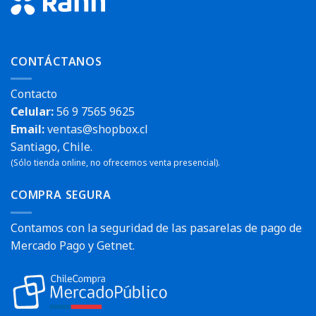
CONTÁCTANOS
Contacto
Celular:
56 9 7565 9625
Email:
ventas@shopbox.cl
Santiago, Chile.
(Sólo tienda online, no ofrecemos venta presencial).
COMPRA SEGURA
Contamos con la seguridad de las pasarelas de pago de
Mercado Pago y Getnet.