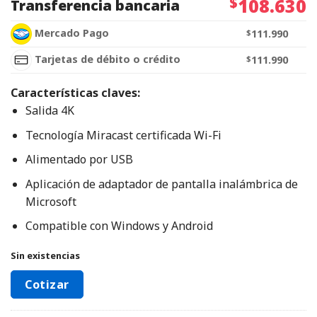
$
108.630
Transferencia bancaria
Mercado Pago
$
111.990
Tarjetas de débito o crédito
$
111.990
Características claves:
Salida 4K
Tecnología Miracast certificada Wi-Fi
Alimentado por USB
Aplicación de adaptador de pantalla inalámbrica de
Microsoft
Compatible con Windows y Android
Sin existencias
Cotizar