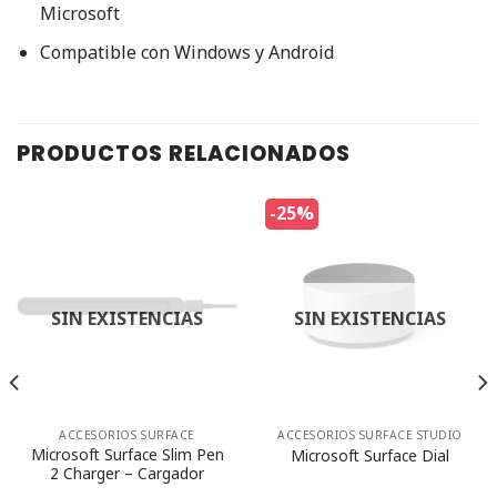
Microsoft
Compatible con Windows y Android
PRODUCTOS RELACIONADOS
-25%
SIN EXISTENCIAS
SIN EXISTENCIAS
ACCESORIOS SURFACE
ACCESORIOS SURFACE STUDIO
Microsoft Surface Slim Pen
Microsoft Surface Dial
2 Charger – Cargador