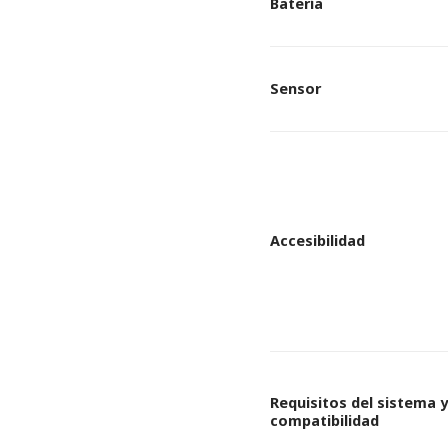
Batería
Sensor
Accesibilidad
Requisitos del sistema y
compatibilidad