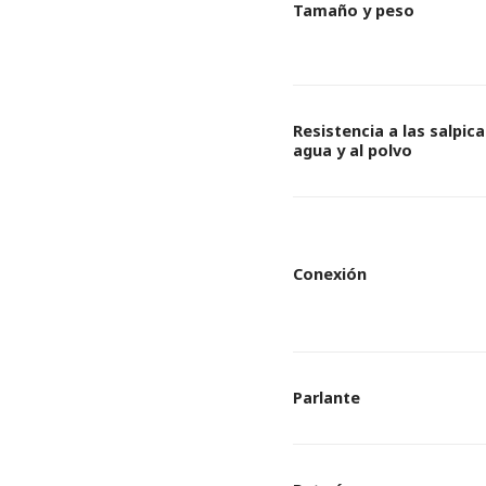
Tamaño y peso
Resistencia a las salpica
agua y al polvo
Conexión
Parlante