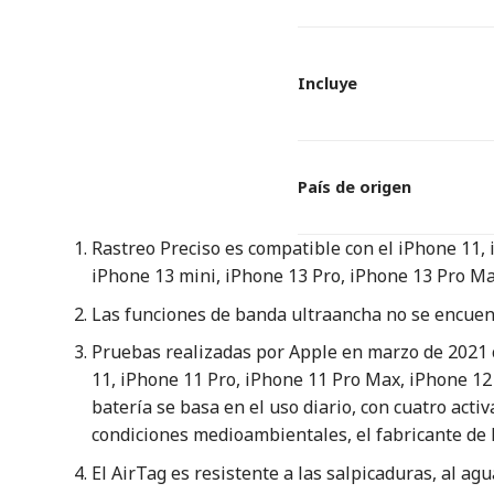
Incluye
País de origen
Rastreo Preciso es compatible con el iPhone 11,
iPhone 13 mini, iPhone 13 Pro, iPhone 13 Pro Ma
Las funciones de banda ultraancha no se encuent
Pruebas realizadas por Apple en marzo de 2021 
11, iPhone 11 Pro, iPhone 11 Pro Max, iPhone 12
batería se basa en el uso diario, con cuatro activ
condiciones medioambientales, el fabricante de l
El AirTag es resistente a las salpicaduras, al ag