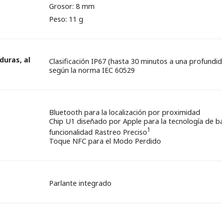
Grosor: 8 mm
Peso: 11 g
duras, al
Clasificación IP67 (hasta 30 minutos a una profund
según la norma IEC 60529
Bluetooth para la localización por proximidad
Chip U1 diseñado por Apple para la tecnología de ba
1
funcionalidad Rastreo Preciso
Toque NFC para el Modo Perdido
Parlante integrado