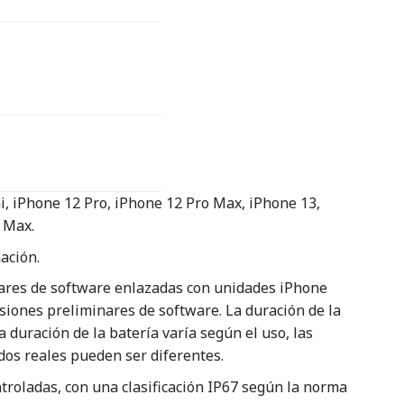
i, iPhone 12 Pro, iPhone 12 Pro Max, iPhone 13,
 Max.
ación.
ares de software enlazadas con unidades iPhone
siones preliminares de software. La duración de la
a duración de la batería varía según el uso, las
dos reales pueden ser diferentes.
ontroladas, con una clasificación IP67 según la norma