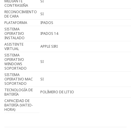
MEDIANTE
SI
CONTRASEÑA
RECONOCIMIENTO
SI
DE CARA
PLATAFORMA
IPADOS
SISTEMA
OPERATIVO
IPADOS 14
INSTALADO
ASISTENTE
APPLE SIRI
VIRTUAL
SISTEMA
OPERATIVO
SI
WINDOWS
SOPORTADO
SISTEMA
OPERATIVO MAC
SI
SOPORTADO
TECNOLOGÍA DE
POLÍMERO DE LITIO
BATERÍA
CAPACIDAD DE
BATERÍA (VATIO-
HORA)