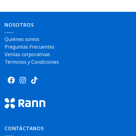
NOSOTROS
Quiénes somos
Preguntas Frecuentes
Ventas corporativas
Términos y Condiciones
CONTÁCTANOS