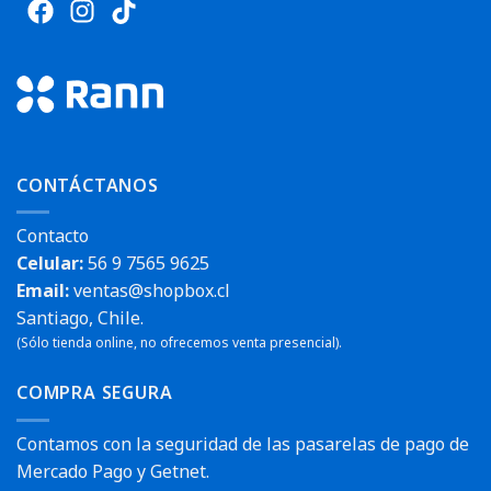
CONTÁCTANOS
Contacto
Celular:
56 9 7565 9625
Email:
ventas@shopbox.cl
Santiago, Chile.
(Sólo tienda online, no ofrecemos venta presencial).
COMPRA SEGURA
Contamos con la seguridad de las pasarelas de pago de
Mercado Pago y Getnet.