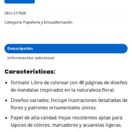
SKU:
517926
Categoría:
Papelería y Encuadernación
Descripción
Información adicional
Características:
Formato: Libro de colorear con 48 páginas de diseños
de mandalas inspirados en la naturaleza floral.
Diseños variados: Incluye ilustraciones detalladas de
flores y patrones ornamentales únicos.
Papel de alta calidad: Hojas resistentes aptas para
lápices de colores, marcadores y acuarelas ligeras.