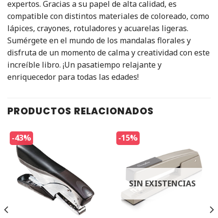
expertos. Gracias a su papel de alta calidad, es
compatible con distintos materiales de coloreado, como
lápices, crayones, rotuladores y acuarelas ligeras.
Sumérgete en el mundo de los mandalas florales y
disfruta de un momento de calma y creatividad con este
increíble libro. ¡Un pasatiempo relajante y
enriquecedor para todas las edades!
PRODUCTOS RELACIONADOS
-43%
-15%
SIN EXISTENCIAS