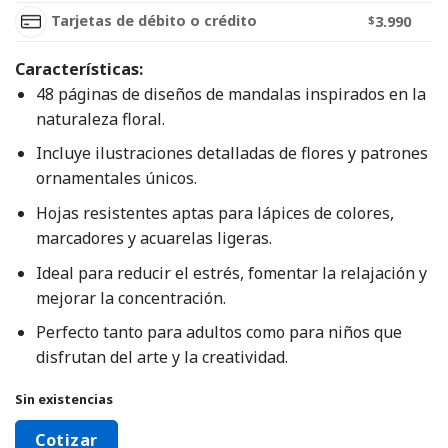
Tarjetas de débito o crédito
$
3.990
Características:
48 páginas de diseños de mandalas inspirados en la
naturaleza floral.
Incluye ilustraciones detalladas de flores y patrones
ornamentales únicos.
Hojas resistentes aptas para lápices de colores,
marcadores y acuarelas ligeras.
Ideal para reducir el estrés, fomentar la relajación y
mejorar la concentración.
Perfecto tanto para adultos como para niños que
disfrutan del arte y la creatividad.
Sin existencias
Cotizar