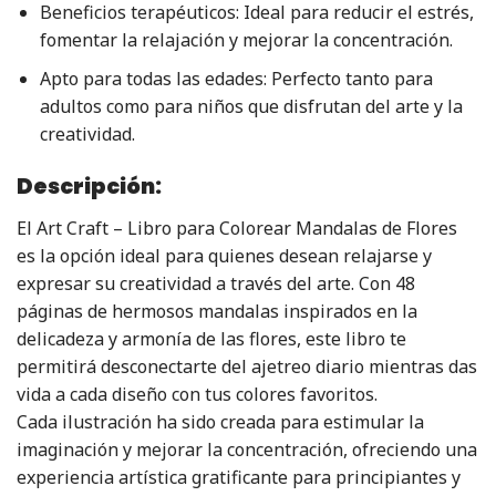
Beneficios terapéuticos: Ideal para reducir el estrés,
fomentar la relajación y mejorar la concentración.
Apto para todas las edades: Perfecto tanto para
adultos como para niños que disfrutan del arte y la
creatividad.
Descripción:
El Art Craft – Libro para Colorear Mandalas de Flores
es la opción ideal para quienes desean relajarse y
expresar su creatividad a través del arte. Con 48
páginas de hermosos mandalas inspirados en la
delicadeza y armonía de las flores, este libro te
permitirá desconectarte del ajetreo diario mientras das
vida a cada diseño con tus colores favoritos.
Cada ilustración ha sido creada para estimular la
imaginación y mejorar la concentración, ofreciendo una
experiencia artística gratificante para principiantes y