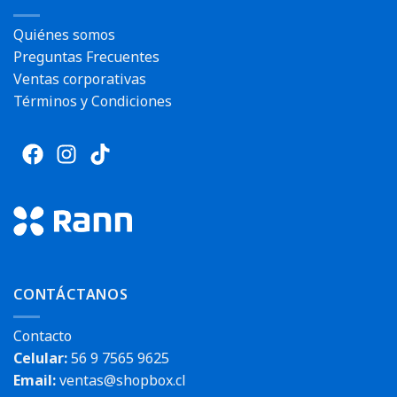
Quiénes somos
Preguntas Frecuentes
Ventas corporativas
Términos y Condiciones
CONTÁCTANOS
Contacto
Celular:
56 9 7565 9625
Email:
ventas@shopbox.cl