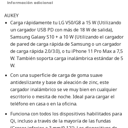
Información adicional
AUKEY
Carga rápidamente tu LG V50/G8 a 15 W (Utilizando
un cargador USB PD con más de 18 W de salida),
Samsung Galaxy S10 + a 10 W (Utilizando el cargador
de pared de carga rápida de Samsung o un cargador
de carga rápida 2.0/3.0), o tu iPhone 11 Pro Max a 7,5
W. También soporta carga inalámbrica estándar de 5
W.
Con una superficie de carga de goma suave
antideslizante y base de aleación de zinc, este
cargador inalámbrico se ve muy bien en cualquier
escritorio o mesita de noche. Ideal para cargar el
teléfono en casa o en la oficina.
Funciona con todos los dispositivos habilitados para
Qi, incluso a través de la mayoría de las fundas