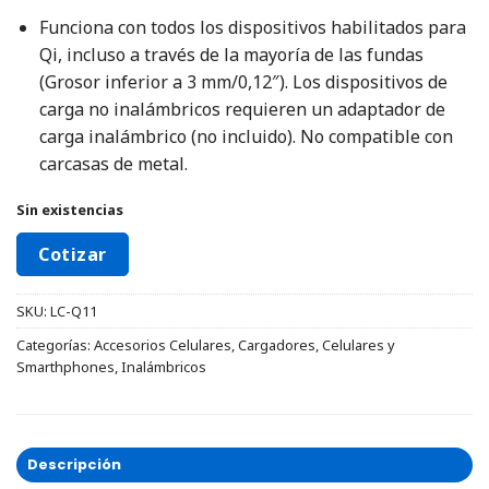
Funciona con todos los dispositivos habilitados para
Qi, incluso a través de la mayoría de las fundas
(Grosor inferior a 3 mm/0,12″). Los dispositivos de
carga no inalámbricos requieren un adaptador de
carga inalámbrico (no incluido). No compatible con
carcasas de metal.
Sin existencias
Cotizar
SKU:
LC-Q11
Categorías:
Accesorios Celulares
,
Cargadores
,
Celulares y
Smarthphones
,
Inalámbricos
Descripción