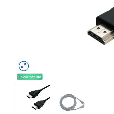
Envío rápido