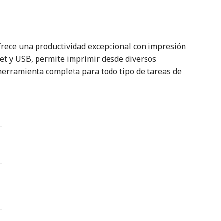
frece una productividad excepcional con impresión
net y USB, permite imprimir desde diversos
 herramienta completa para todo tipo de tareas de