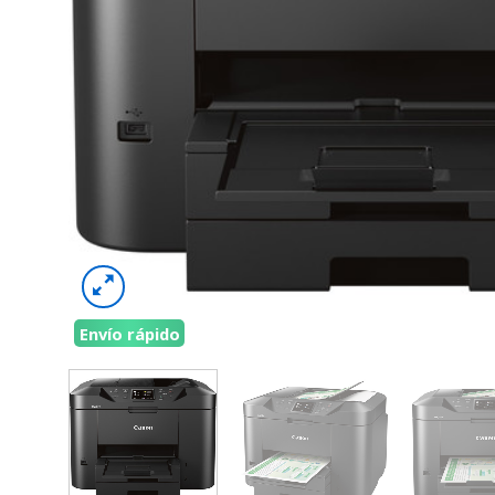
Envío rápido