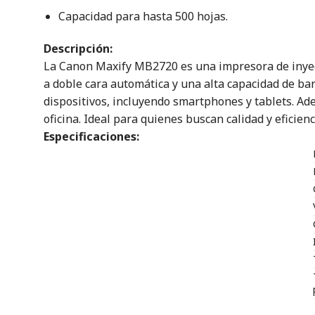
Capacidad para hasta 500 hojas.
Descripción:
La Canon Maxify MB2720 es una impresora de inyecc
a doble cara automática y una alta capacidad de ba
dispositivos, incluyendo smartphones y tablets. Ade
oficina. Ideal para quienes buscan calidad y eficien
Especificaciones: