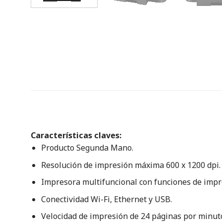
Características claves:
Producto Segunda Mano.
Resolución de impresión máxima 600 x 1200 dpi.
Impresora multifuncional con funciones de impre
Conectividad Wi-Fi, Ethernet y USB.
Velocidad de impresión de 24 páginas por minut