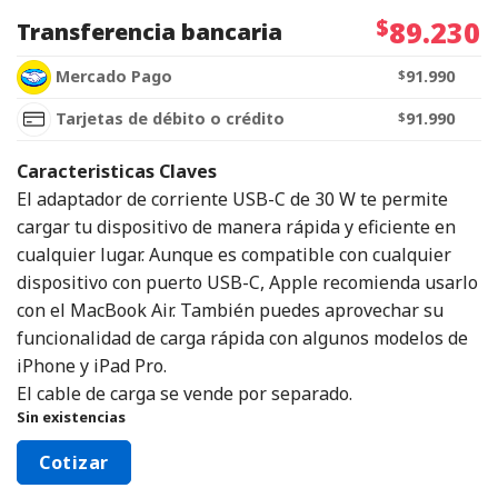
$
89.230
Transferencia bancaria
Mercado Pago
$
91.990
Tarjetas de débito o crédito
$
91.990
Caracteristicas Claves
El adaptador de corriente USB-C de 30 W te permite
cargar tu dispositivo de manera rápida y eficiente en
cualquier lugar. Aunque es compatible con cualquier
dispositivo con puerto USB-C, Apple recomienda usarlo
con el MacBook Air. También puedes aprovechar su
funcionalidad de carga rápida con algunos modelos de
iPhone y iPad Pro.
El cable de carga se vende por separado.
Sin existencias
Cotizar