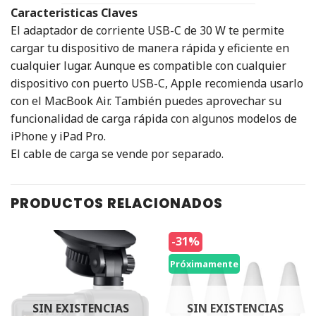
Caracteristicas Claves
El adaptador de corriente USB-C de 30 W te permite
cargar tu dispositivo de manera rápida y eficiente en
cualquier lugar. Aunque es compatible con cualquier
dispositivo con puerto USB-C, Apple recomienda usarlo
con el MacBook Air. También puedes aprovechar su
funcionalidad de carga rápida con algunos modelos de
iPhone y iPad Pro.
El cable de carga se vende por separado.
PRODUCTOS RELACIONADOS
-31%
Próximamente
SIN EXISTENCIAS
SIN EXISTENCIAS