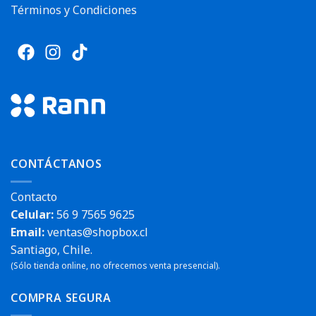
Términos y Condiciones
CONTÁCTANOS
Contacto
Celular:
56 9 7565 9625
Email:
ventas@shopbox.cl
Santiago, Chile.
(Sólo tienda online, no ofrecemos venta presencial).
COMPRA SEGURA