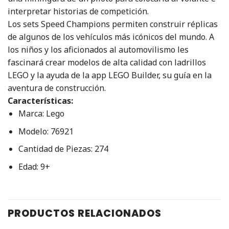
interpretar historias de competición.
Los sets Speed Champions permiten construir réplicas
de algunos de los vehículos más icónicos del mundo. A
los niños y los aficionados al automovilismo les
fascinará crear modelos de alta calidad con ladrillos
LEGO y la ayuda de la app LEGO Builder, su guía en la
aventura de construcción.
Características:
Marca: Lego
Modelo: 76921
Cantidad de Piezas: 274
Edad: 9+
PRODUCTOS RELACIONADOS