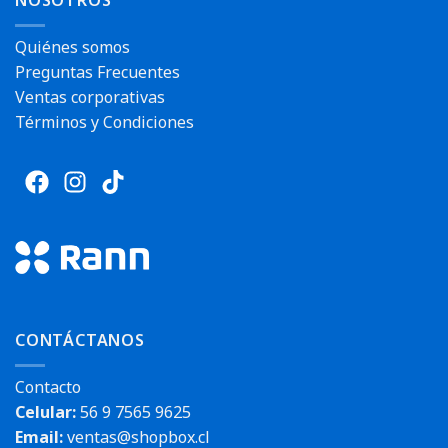
NOSOTROS
Quiénes somos
Preguntas Frecuentes
Ventas corporativas
Términos y Condiciones
CONTÁCTANOS
Contacto
Celular:
56 9 7565 9625
Email:
ventas@shopbox.cl