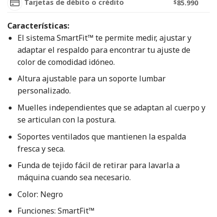
Tarjetas de débito o crédito
$
85.990
Características:
El sistema SmartFit™ te permite medir, ajustar y
adaptar el respaldo para encontrar tu ajuste de
color de comodidad idóneo.
Altura ajustable para un soporte lumbar
personalizado.
Muelles independientes que se adaptan al cuerpo y
se articulan con la postura.
Soportes ventilados que mantienen la espalda
fresca y seca.
Funda de tejido fácil de retirar para lavarla a
máquina cuando sea necesario.
Color: Negro
Funciones: SmartFit™