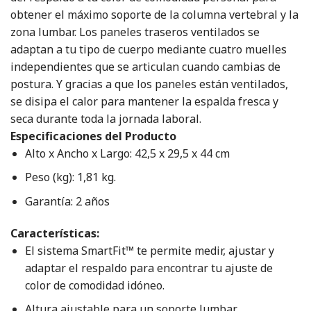
obtener el máximo soporte de la columna vertebral y la
zona lumbar. Los paneles traseros ventilados se
adaptan a tu tipo de cuerpo mediante cuatro muelles
independientes que se articulan cuando cambias de
postura. Y gracias a que los paneles están ventilados,
se disipa el calor para mantener la espalda fresca y
seca durante toda la jornada laboral.
Especificaciones del Producto
Alto x Ancho x Largo: 42,5 x 29,5 x 44 cm
Peso (kg): 1,81 kg.
Garantía: 2 años
Características:
El sistema SmartFit™ te permite medir, ajustar y
adaptar el respaldo para encontrar tu ajuste de
color de comodidad idóneo.
Altura ajustable para un soporte lumbar