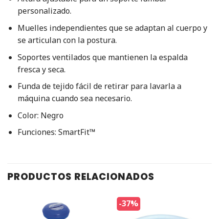
personalizado.
Muelles independientes que se adaptan al cuerpo y
se articulan con la postura.
Soportes ventilados que mantienen la espalda
fresca y seca.
Funda de tejido fácil de retirar para lavarla a
máquina cuando sea necesario.
Color: Negro
Funciones: SmartFit™
PRODUCTOS RELACIONADOS
-37%