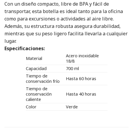
Con un diseño compacto, libre de BPA y fácil de
transportar, esta botella es ideal tanto para la oficina
como para excursiones o actividades al aire libre.
Además, su estructura robusta asegura durabilidad,
mientras que su peso ligero facilita llevarla a cualquier
lugar.
Especificaciones:
Acero inoxidable
Material
18/8
Capacidad
700 ml
Tiempo de
Hasta 60 horas
conservación frío
Tiempo de
conservación
Hasta 40 horas
caliente
Color
Verde