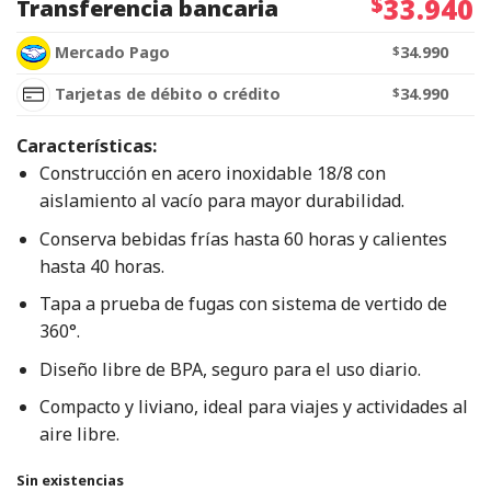
$
33.940
Transferencia bancaria
Mercado Pago
$
34.990
Tarjetas de débito o crédito
$
34.990
Características:
Construcción en acero inoxidable 18/8 con
aislamiento al vacío para mayor durabilidad.
Conserva bebidas frías hasta 60 horas y calientes
hasta 40 horas.
Tapa a prueba de fugas con sistema de vertido de
360°.
Diseño libre de BPA, seguro para el uso diario.
Compacto y liviano, ideal para viajes y actividades al
aire libre.
Sin existencias