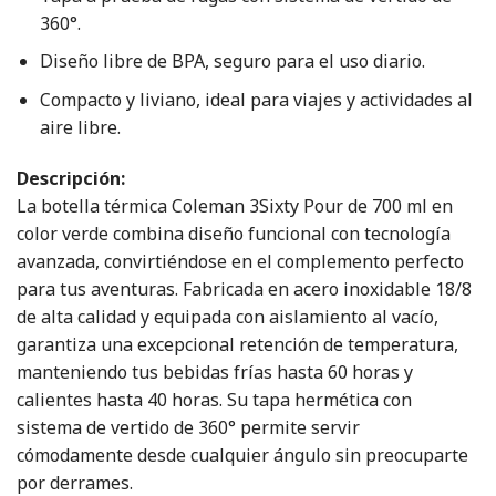
360°.
Diseño libre de BPA, seguro para el uso diario.
Compacto y liviano, ideal para viajes y actividades al
aire libre.
Descripción:
La botella térmica Coleman 3Sixty Pour de 700 ml en
color verde combina diseño funcional con tecnología
avanzada, convirtiéndose en el complemento perfecto
para tus aventuras. Fabricada en acero inoxidable 18/8
de alta calidad y equipada con aislamiento al vacío,
garantiza una excepcional retención de temperatura,
manteniendo tus bebidas frías hasta 60 horas y
calientes hasta 40 horas. Su tapa hermética con
sistema de vertido de 360° permite servir
cómodamente desde cualquier ángulo sin preocuparte
por derrames.