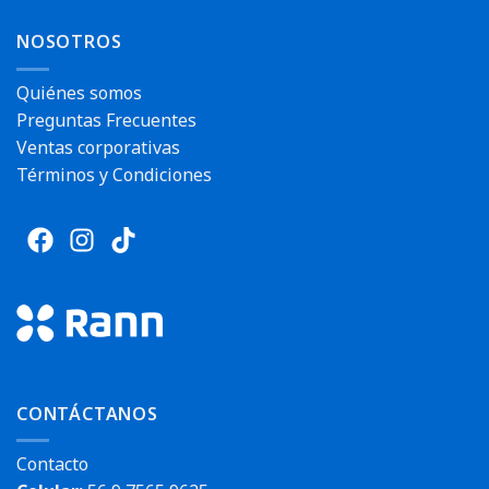
Envío rápido
NOSOTROS
Quiénes somos
Preguntas Frecuentes
Ventas corporativas
Términos y Condiciones
CONTÁCTANOS
Contacto