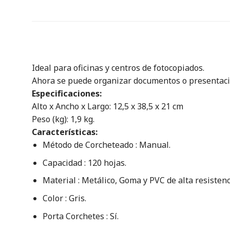
Ideal para oficinas y centros de fotocopiados.
Ahora se puede organizar documentos o presentacion
Especificaciones:
Alto x Ancho x Largo: 12,5 x 38,5 x 21 cm
Peso (kg): 1,9 kg.
Características:
Método de Corcheteado : Manual.
Capacidad : 120 hojas.
Material : Metálico, Goma y PVC de alta resistenc
Color : Gris.
Porta Corchetes : Sí.