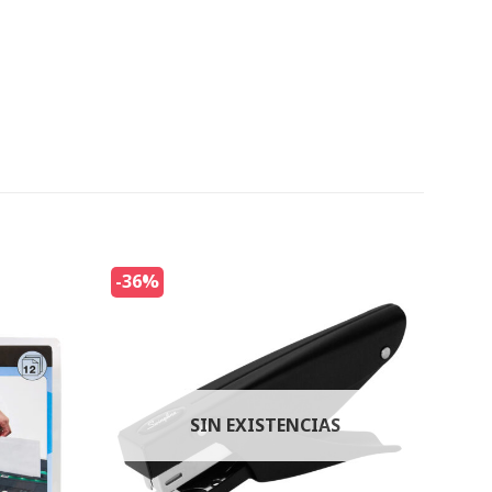
-36%
SIN EXISTENCIAS