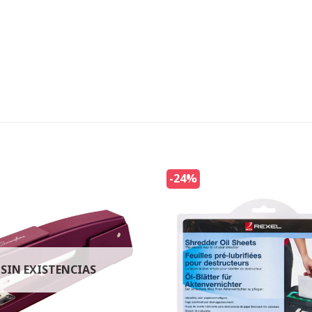
-24%
SIN EXISTENCIAS