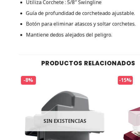
Utiliza Corchete : 5/8″ Swingline
Guía de profundidad de corcheteado ajustable.
Botón para eliminar atascos y soltar corchetes.
Mantiene dedos alejados del peligro.
PRODUCTOS RELACIONADOS
-8%
-15%
SIN EXISTENCIAS