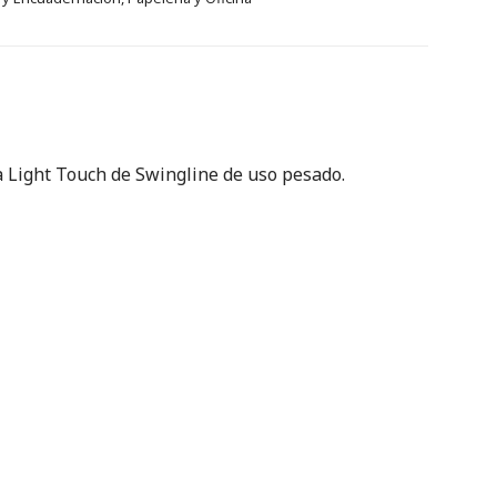
a Light Touch de Swingline de uso pesado.