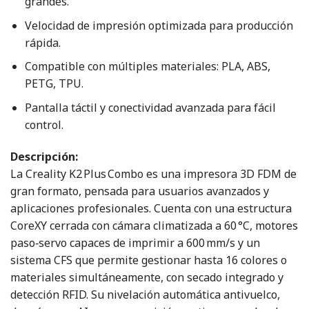
grandes.
Velocidad de impresión optimizada para producción
rápida.
Compatible con múltiples materiales: PLA, ABS,
PETG, TPU.
Pantalla táctil y conectividad avanzada para fácil
control.
Descripción:
La Creality K2 Plus Combo es una impresora 3D FDM de
gran formato, pensada para usuarios avanzados y
aplicaciones profesionales. Cuenta con una estructura
CoreXY cerrada con cámara climatizada a 60 °C, motores
paso‑servo capaces de imprimir a 600 mm/s y un
sistema CFS que permite gestionar hasta 16 colores o
materiales simultáneamente, con secado integrado y
detección RFID. Su nivelación automática antivuelco,