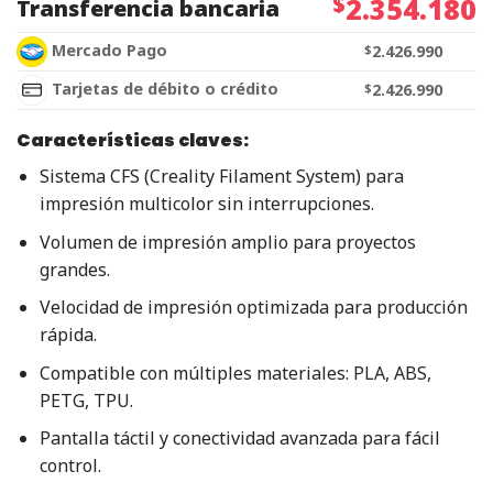
$
2.354.180
Transferencia bancaria
Mercado Pago
$
2.426.990
Tarjetas de débito o crédito
$
2.426.990
Características claves:
Sistema CFS (Creality Filament System) para
impresión multicolor sin interrupciones.
Volumen de impresión amplio para proyectos
grandes.
Velocidad de impresión optimizada para producción
rápida.
Compatible con múltiples materiales: PLA, ABS,
PETG, TPU.
Pantalla táctil y conectividad avanzada para fácil
control.