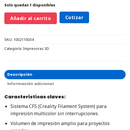
Solo quedan 1 disponibles
Cotizar
Añadir al carrito
SKU:
1002110034
Categoría:
Impresoras 3D
Descripción
Información adicional
Características claves:
Sistema CFS (Creality Filament System) para
impresión multicolor sin interrupciones.
Volumen de impresión amplio para proyectos