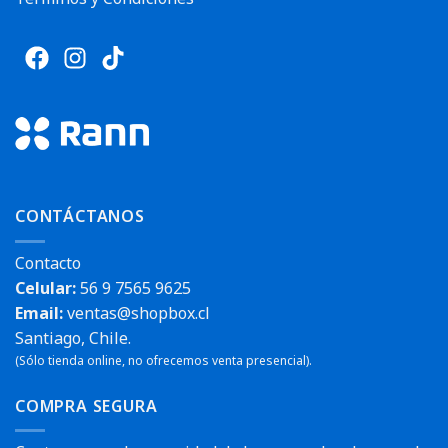
CONTÁCTANOS
Contacto
Celular:
56 9 7565 9625
Email:
ventas@shopbox.cl
Santiago, Chile.
(Sólo tienda online, no ofrecemos venta presencial).
COMPRA SEGURA