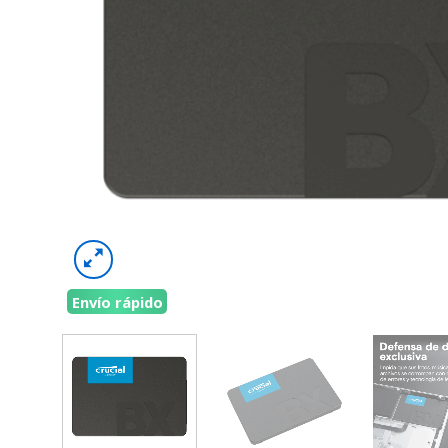
Envío rápido