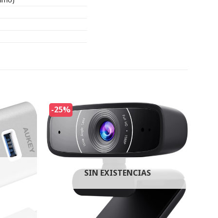
-25%
SIN EXISTENCIAS