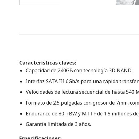
Características claves:
Capacidad de 240GB con tecnología 3D NAND.
Interfaz SATA III 6Gb/s para una rápida transfer
Velocidades de lectura secuencial de hasta 540 
Formato de 2.5 pulgadas con grosor de 7mm, comp
Endurance de 80 TBW y MTTF de 1.5 millones de
Garantía limitada de 3 años.
Especificaciones: