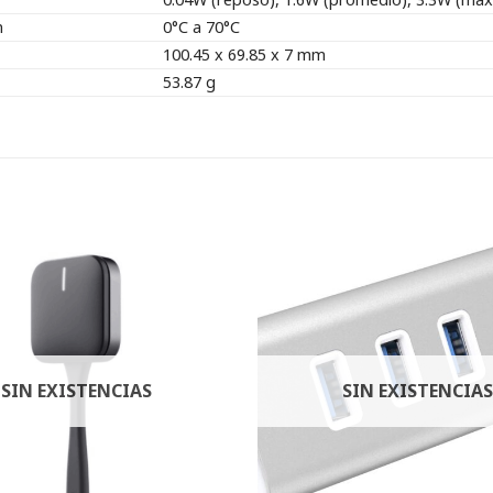
n
0°C a 70°C
100.45 x 69.85 x 7 mm
53.87 g
SIN EXISTENCIAS
SIN EXISTENCIAS