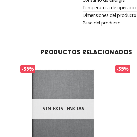
Temperatura de operació
Dimensiones del producto
Peso del producto
PRODUCTOS RELACIONADOS
-35%
-35%
SIN EXISTENCIAS