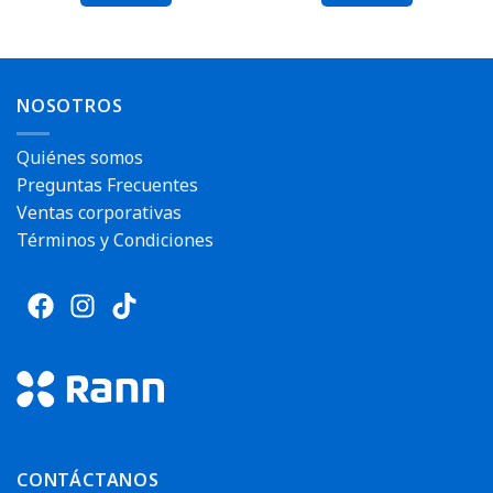
NOSOTROS
Quiénes somos
Preguntas Frecuentes
Ventas corporativas
Términos y Condiciones
CONTÁCTANOS