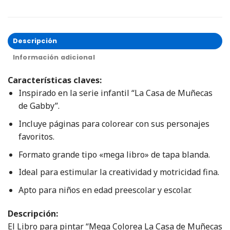
Descripción
Información adicional
Características claves:
Inspirado en la serie infantil “La Casa de Muñecas
de Gabby”.
Incluye páginas para colorear con sus personajes
favoritos.
Formato grande tipo «mega libro» de tapa blanda.
Ideal para estimular la creatividad y motricidad fina.
Apto para niños en edad preescolar y escolar.
Descripción:
El Libro para pintar “Mega Colorea La Casa de Muñecas