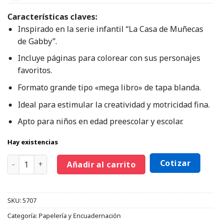
Características claves:
Inspirado en la serie infantil “La Casa de Muñecas
de Gabby”.
Incluye páginas para colorear con sus personajes
favoritos.
Formato grande tipo «mega libro» de tapa blanda.
Ideal para estimular la creatividad y motricidad fina.
Apto para niños en edad preescolar y escolar.
Hay existencias
Cotizar
Añadir al carrito
SKU:
5707
Categoría:
Papelería y Encuadernación