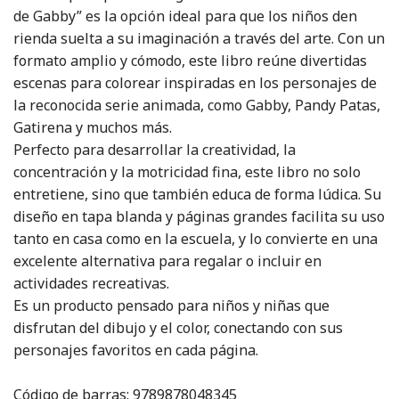
de Gabby” es la opción ideal para que los niños den
rienda suelta a su imaginación a través del arte. Con un
formato amplio y cómodo, este libro reúne divertidas
escenas para colorear inspiradas en los personajes de
la reconocida serie animada, como Gabby, Pandy Patas,
Gatirena y muchos más.
Perfecto para desarrollar la creatividad, la
concentración y la motricidad fina, este libro no solo
entretiene, sino que también educa de forma lúdica. Su
diseño en tapa blanda y páginas grandes facilita su uso
tanto en casa como en la escuela, y lo convierte en una
excelente alternativa para regalar o incluir en
actividades recreativas.
Es un producto pensado para niños y niñas que
disfrutan del dibujo y el color, conectando con sus
personajes favoritos en cada página.
Código de barras: 9789878048345