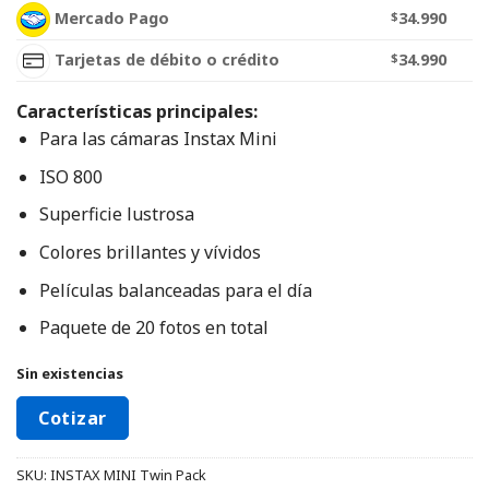
Mercado Pago
$
34.990
Tarjetas de débito o crédito
$
34.990
Características principales:
Para las cámaras Instax Mini
ISO 800
Superficie lustrosa
Colores brillantes y vívidos
Películas balanceadas para el día
Paquete de 20 fotos en total
Sin existencias
Cotizar
SKU:
INSTAX MINI Twin Pack