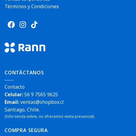
Términos y Condiciones
CONTÁCTANOS
Contacto
Celular:
56 9 7565 9625
Email:
ventas@shopbox.cl
Santiago, Chile.
(Sólo tienda online, no ofrecemos venta presencial).
COMPRA SEGURA