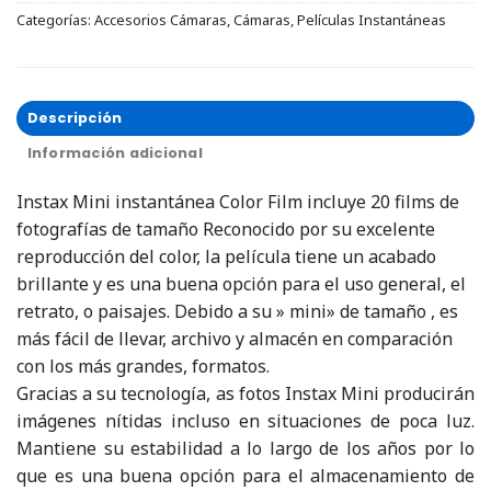
Categorías:
Accesorios Cámaras
,
Cámaras
,
Películas Instantáneas
Descripción
Información adicional
Instax Mini instantánea Color Film incluye 20 films de
fotografías de tamaño Reconocido por su excelente
reproducción del color, la película tiene un acabado
brillante y es una buena opción para el uso general, el
retrato, o paisajes. Debido a su » mini» de tamaño , es
más fácil de llevar, archivo y almacén en comparación
con los más grandes, formatos.
Gracias a su tecnología, as fotos Instax Mini producirán
imágenes nítidas incluso en situaciones de poca luz.
Mantiene su estabilidad a lo largo de los años por lo
que es una buena opción para el almacenamiento de