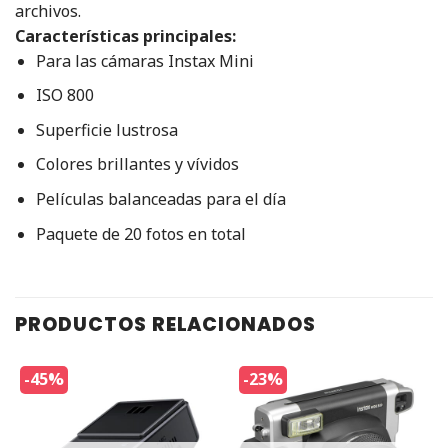
archivos.
Características principales:
Para las cámaras Instax Mini
ISO 800
Superficie lustrosa
Colores brillantes y vívidos
Películas balanceadas para el día
Paquete de 20 fotos en total
PRODUCTOS RELACIONADOS
-45%
-23%