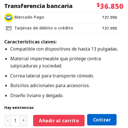
$
36.850
Transferencia bancaria
Mercado Pago
$
37.990
Tarjetas de débito o crédito
$
37.990
Características claves:
Compatible con dispositivos de hasta 13 pulgadas.
Material impermeable que protege contra
salpicaduras y suciedad.
Correa lateral para transporte cómodo.
Bolsillos adicionales para accesorios.
Diseño liviano y delgado.
Hay existencias
Cotizar
Añadir al carrito