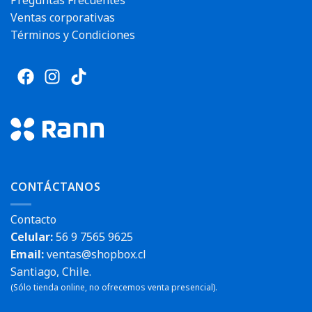
Ventas corporativas
Términos y Condiciones
CONTÁCTANOS
Contacto
Celular:
56 9 7565 9625
Email:
ventas@shopbox.cl
Santiago, Chile.
(Sólo tienda online, no ofrecemos venta presencial).