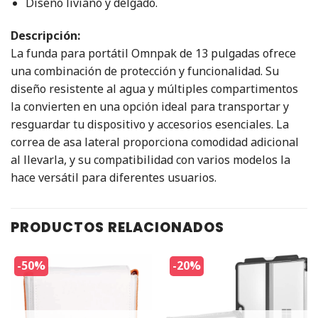
Diseño liviano y delgado.
Descripción:
La funda para portátil Omnpak de 13 pulgadas ofrece
una combinación de protección y funcionalidad. Su
diseño resistente al agua y múltiples compartimentos
la convierten en una opción ideal para transportar y
resguardar tu dispositivo y accesorios esenciales. La
correa de asa lateral proporciona comodidad adicional
al llevarla, y su compatibilidad con varios modelos la
hace versátil para diferentes usuarios.​
PRODUCTOS RELACIONADOS
-50%
-20%