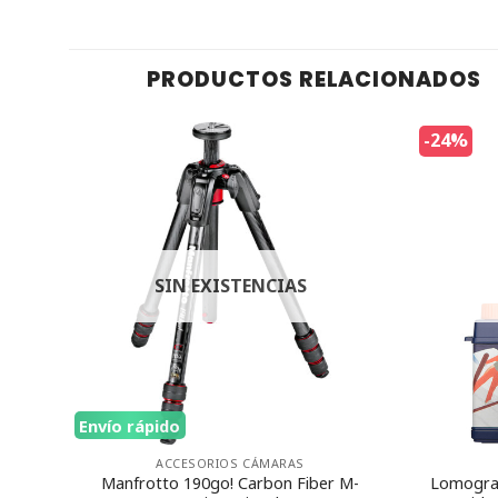
PRODUCTOS RELACIONADOS
-24%
SIN EXISTENCIAS
Envío rápido
ACCESORIOS CÁMARAS
ra
Manfrotto 190go! Carbon Fiber M-
Lomogra