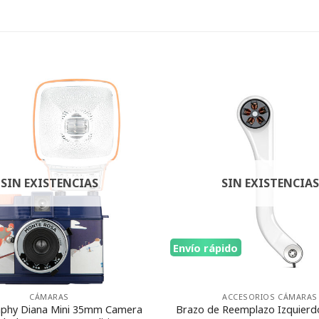
SIN EXISTENCIAS
SIN EXISTENCIAS
Envío rápido
CÁMARAS
ACCESORIOS CÁMARAS
phy Diana Mini 35mm Camera
Brazo de Reemplazo Izquierd