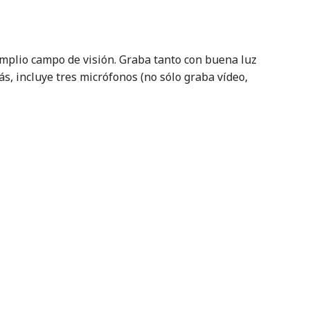
mplio campo de visión. Graba tanto con buena luz
ás, incluye tres micrófonos (no sólo graba vídeo,