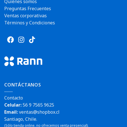
Quiénes somos
Preguntas Frecuentes
Ventas corporativas
Términos y Condiciones
CONTÁCTANOS
Contacto
Celular:
56 9 7565 9625
Email:
ventas@shopbox.cl
Santiago, Chile.
(Sólo tienda online, no ofrecemos venta presencial).