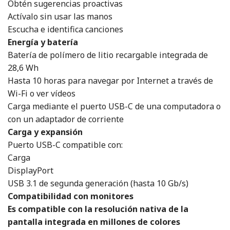
Obtén sugerencias proactivas
Actívalo sin usar las manos
Escucha e identifica canciones
Energía y batería
Batería de polímero de litio recargable integrada de
28,6 Wh
Hasta 10 horas para navegar por Internet a través de
Wi-Fi o ver vídeos
Carga mediante el puerto USB-C de una computadora o
con un adaptador de corriente
Carga y expansión
Puerto USB-C compatible con:
Carga
DisplayPort
USB 3.1 de segunda generación (hasta 10 Gb/s)
Compatibilidad con monitores
Es compatible con la resolución nativa de la
pantalla integrada en millones de colores