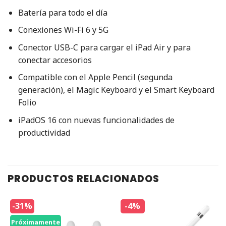
Batería para todo el día
Conexiones Wi-Fi 6 y 5G
Conector USB-C para cargar el iPad Air y para
conectar accesorios
Compatible con el Apple Pencil (segunda
generación), el Magic Keyboard y el Smart Keyboard
Folio
iPadOS 16 con nuevas funcionalidades de
productividad
PRODUCTOS RELACIONADOS
-31%
-4%
Próximamente