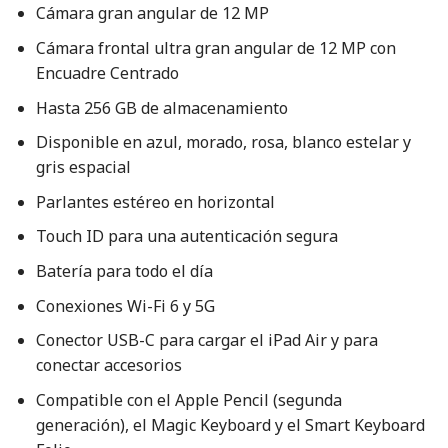
Cámara gran angular de 12 MP
Cámara frontal ultra gran angular de 12 MP con
Encuadre Centrado
Hasta 256 GB de almacenamiento
Disponible en azul, morado, rosa, blanco estelar y
gris espacial
Parlantes estéreo en horizontal
Touch ID para una autenticación segura
Batería para todo el día
Conexiones Wi-Fi 6 y 5G
Conector USB-C para cargar el iPad Air y para
conectar accesorios
Compatible con el Apple Pencil (segunda
generación), el Magic Keyboard y el Smart Keyboard