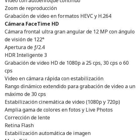
Video con autoenfoque continuo
Zoom de reproducción
Grabación de video en formatos HEVC y H.264
Cámara FaceTime HD
Cámara frontal ultra gran angular de 12 MP con ángulo
de visión de 122°
Apertura de ƒ/2.4
HDR Inteligente 3
Grabación de video HD de 1080p a 25 cps, 30 cps o 60
cps
Video en cámara rápida con estabilización
Rango dinámico extendido para grabación de video a un
máximo de 30 cps
Estabilización cinemática de video (1080p y 720p)
Amplia gama de colores en fotos y Live Photos
Corrección de lente
Retina Flash
Estabilización automática de imagen