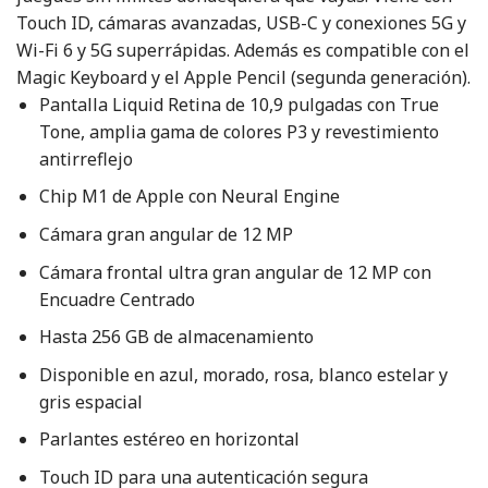
Touch ID, cámaras avanzadas, USB-C y conexiones 5G y
Wi-Fi 6 y 5G superrápidas. Además es compatible con el
Magic Keyboard y el Apple Pencil (segunda generación).
Pantalla Liquid Retina de 10,9 pulgadas con True
Tone, amplia gama de colores P3 y revestimiento
antirreflejo
Chip M1 de Apple con Neural Engine
Cámara gran angular de 12 MP
Cámara frontal ultra gran angular de 12 MP con
Encuadre Centrado
Hasta 256 GB de almacenamiento
Disponible en azul, morado, rosa, blanco estelar y
gris espacial
Parlantes estéreo en horizontal
Touch ID para una autenticación segura