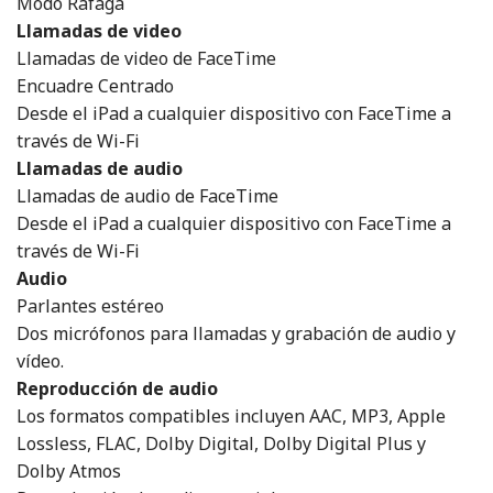
Modo Ráfaga
Llamadas de video
Llamadas de video de FaceTime
Encuadre Centrado
Desde el iPad a cualquier dispositivo con FaceTime a
través de Wi-Fi
Llamadas de audio
Llamadas de audio de FaceTime
Desde el iPad a cualquier dispositivo con FaceTime a
través de Wi-Fi
Audio
Parlantes estéreo
Dos micrófonos para llamadas y grabación de audio y
vídeo.
Reproducción de audio
Los formatos compatibles incluyen AAC, MP3, Apple
Lossless, FLAC, Dolby Digital, Dolby Digital Plus y
Dolby Atmos