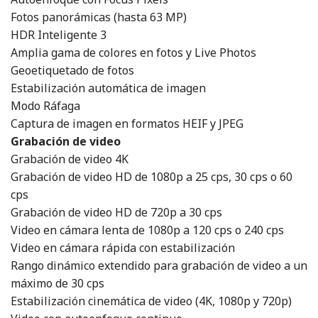
Fotos panorámicas (hasta 63 MP)
HDR Inteligente 3
Amplia gama de colores en fotos y Live Photos
Geoetiquetado de fotos
Estabilización automática de imagen
Modo Ráfaga
Captura de imagen en formatos HEIF y JPEG
Grabación de video
Grabación de video 4K
Grabación de video HD de 1080p a 25 cps, 30 cps o 60
cps
Grabación de video HD de 720p a 30 cps
Video en cámara lenta de 1080p a 120 cps o 240 cps
Video en cámara rápida con estabilización
Rango dinámico extendido para grabación de video a un
máximo de 30 cps
Estabilización cinemática de video (4K, 1080p y 720p)