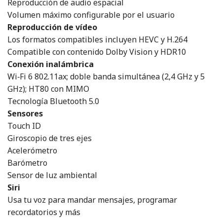
Reproducción de audio espacial
Volumen máximo configurable por el usuario
Reproducción de vídeo
Los formatos compatibles incluyen HEVC y H.264
Compatible con contenido Dolby Vision y HDR10
Conexión inalámbrica
Wi‑Fi 6 802.11ax; doble banda simultánea (2,4 GHz y 5
GHz); HT80 con MIMO
Tecnología Bluetooth 5.0
Sensores
Touch ID
Giroscopio de tres ejes
Acelerómetro
Barómetro
Sensor de luz ambiental
Siri
Usa tu voz para mandar mensajes, programar
recordatorios y más