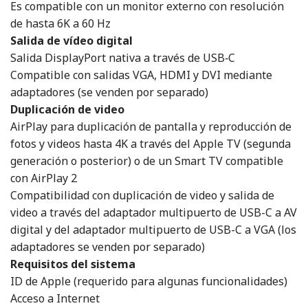
Es compatible con un monitor externo con resolución
de hasta 6K a 60 Hz
Salida de vídeo digital
Salida DisplayPort nativa a través de USB‑C
Compatible con salidas VGA, HDMI y DVI mediante
adaptadores (se venden por separado)
Duplicación de video
AirPlay para duplicación de pantalla y reproducción de
fotos y videos hasta 4K a través del Apple TV (segunda
generación o posterior) o de un Smart TV compatible
con AirPlay 2
Compatibilidad con duplicación de video y salida de
video a través del adaptador multipuerto de USB-C a AV
digital y del adaptador multipuerto de USB-C a VGA (los
adaptadores se venden por separado)
Requisitos del sistema
ID de Apple (requerido para algunas funcionalidades)
Acceso a Internet