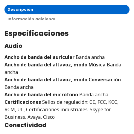
Descripción
Información adicional
Especificaciones
Audio
Ancho de banda del auricular
Banda ancha
Ancho de banda del altavoz, modo Música
Banda
ancha
Ancho de banda del altavoz, modo Conversación
Banda ancha
Ancho de banda del micrófono
Banda ancha
Certificaciones
Sellos de regulación: CE, FCC, KCC,
RCM, UL, Certificaciones industriales: Skype for
Business, Avaya, Cisco
Conectividad