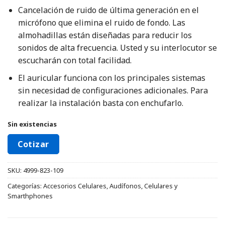
Cancelación de ruido de última generación en el
micrófono que elimina el ruido de fondo. Las
almohadillas están diseñadas para reducir los
sonidos de alta frecuencia. Usted y su interlocutor se
escucharán con total facilidad.
El auricular funciona con los principales sistemas
sin necesidad de configuraciones adicionales. Para
realizar la instalación basta con enchufarlo.
Sin existencias
Cotizar
SKU:
4999-823-109
Categorías:
Accesorios Celulares
,
Audífonos
,
Celulares y
Smarthphones