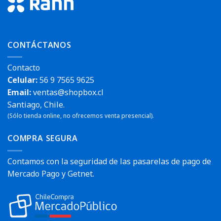
CONTÁCTANOS
Contacto
Celular:
56 9 7565 9625
Email:
ventas@shopbox.cl
Santiago, Chile.
(Sólo tienda online, no ofrecemos venta presencial).
COMPRA SEGURA
Contamos con la seguridad de las pasarelas de pago de
Mercado Pago y Getnet.