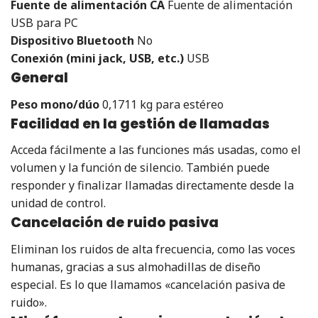
Fuente de alimentación CA
Fuente de alimentación
USB para PC
Dispositivo Bluetooth
No
Conexión (mini jack, USB, etc.)
USB
General
Peso mono/dúo
0,1711 kg para estéreo
Facilidad en la gestión de llamadas
Acceda fácilmente a las funciones más usadas, como el
volumen y la función de silencio. También puede
responder y finalizar llamadas directamente desde la
unidad de control.
Cancelación de ruido pasiva
Eliminan los ruidos de alta frecuencia, como las voces
humanas, gracias a sus almohadillas de diseño
especial. Es lo que llamamos «cancelación pasiva de
ruido».