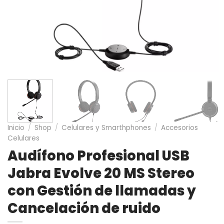
Inicio
/
Shop
/
Celulares y Smarthphones
/
Accesorios
Celulares
Audífono Profesional USB
Jabra Evolve 20 MS Stereo
con Gestión de llamadas y
Cancelación de ruido