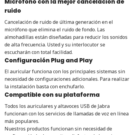
Micrófono con la mejor cancelación de
ruido
Cancelación de ruido de última generación en el
micrófono que elimina el ruido de fondo. Las
almohadillas están diseñadas para reducir los sonidos
de alta frecuencia. Usted y su interlocutor se
escucharán con total facilidad.
Configuración Plug and Play
El auricular funciona con los principales sistemas sin
necesidad de configuraciones adicionales. Para realizar
la instalación basta con enchufarlo.
Compatible con su plataforma
Todos los auriculares y altavoces USB de Jabra
funcionan con los servicios de llamadas de voz en línea
más populares.
Nuestros productos funcionan sin necesidad de