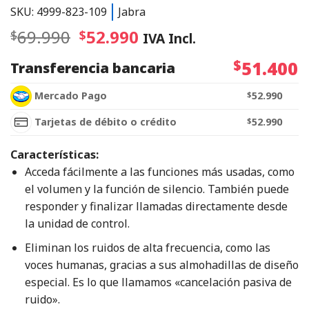
SKU: 4999-823-109
Jabra
69.990
52.990
$
$
IVA Incl.
$
51.400
Transferencia bancaria
Mercado Pago
$
52.990
Tarjetas de débito o crédito
$
52.990
Características:
Acceda fácilmente a las funciones más usadas, como
el volumen y la función de silencio. También puede
responder y finalizar llamadas directamente desde
la unidad de control.
Eliminan los ruidos de alta frecuencia, como las
voces humanas, gracias a sus almohadillas de diseño
especial. Es lo que llamamos «cancelación pasiva de
ruido».