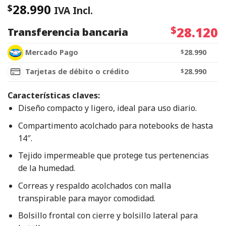
28.990
$
IVA Incl.
$
28.120
Transferencia bancaria
Mercado Pago
$
28.990
Tarjetas de débito o crédito
$
28.990
Características claves:
Diseño compacto y ligero, ideal para uso diario.
Compartimento acolchado para notebooks de hasta
14″.
Tejido impermeable que protege tus pertenencias
de la humedad.
Correas y respaldo acolchados con malla
transpirable para mayor comodidad.
Bolsillo frontal con cierre y bolsillo lateral para