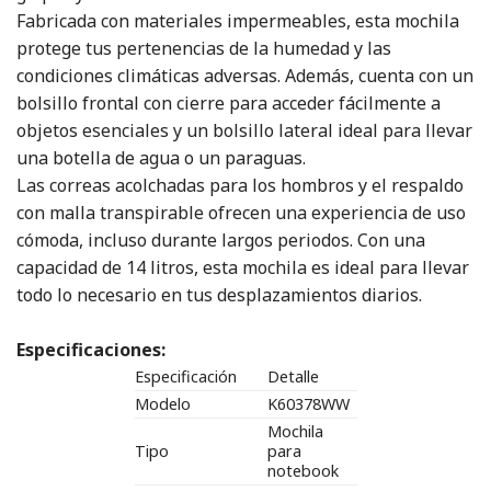
Fabricada con materiales impermeables, esta mochila
protege tus pertenencias de la humedad y las
condiciones climáticas adversas. Además, cuenta con un
bolsillo frontal con cierre para acceder fácilmente a
objetos esenciales y un bolsillo lateral ideal para llevar
una botella de agua o un paraguas.
Las correas acolchadas para los hombros y el respaldo
con malla transpirable ofrecen una experiencia de uso
cómoda, incluso durante largos periodos. Con una
capacidad de 14 litros, esta mochila es ideal para llevar
todo lo necesario en tus desplazamientos diarios.
Especificaciones:
Especificación
Detalle
Modelo
K60378WW
Mochila
Tipo
para
notebook