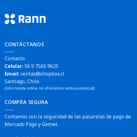
CONTÁCTANOS
Contacto
Celular:
56 9 7565 9625
Email:
ventas@shopbox.cl
Santiago, Chile.
(Sólo tienda online, no ofrecemos venta presencial).
COMPRA SEGURA
Contamos con la seguridad de las pasarelas de pago de
Mercado Pago y Getnet.