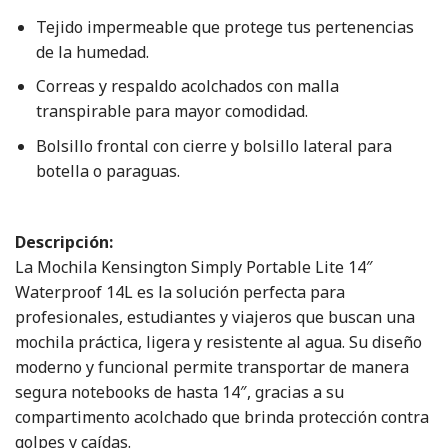
Tejido impermeable que protege tus pertenencias
de la humedad.
Correas y respaldo acolchados con malla
transpirable para mayor comodidad.
Bolsillo frontal con cierre y bolsillo lateral para
botella o paraguas.
Descripción:
La Mochila Kensington Simply Portable Lite 14″
Waterproof 14L es la solución perfecta para
profesionales, estudiantes y viajeros que buscan una
mochila práctica, ligera y resistente al agua. Su diseño
moderno y funcional permite transportar de manera
segura notebooks de hasta 14″, gracias a su
compartimento acolchado que brinda protección contra
golpes y caídas.