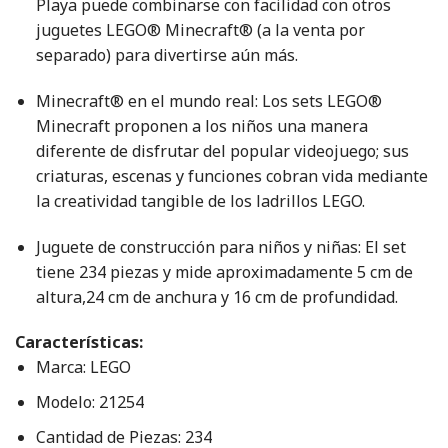
Playa puede combinarse con facilidad con otros
juguetes LEGO® Minecraft® (a la venta por
separado) para divertirse aún más.
Minecraft® en el mundo real: Los sets LEGO®
Minecraft proponen a los niños una manera
diferente de disfrutar del popular videojuego; sus
criaturas, escenas y funciones cobran vida mediante
la creatividad tangible de los ladrillos LEGO.
Juguete de construcción para niños y niñas: El set
tiene 234 piezas y mide aproximadamente 5 cm de
altura,24 cm de anchura y 16 cm de profundidad.
Características:
Marca: LEGO
Modelo: 21254
Cantidad de Piezas: 234