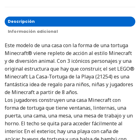
Descripción
Información adicional
Este modelo de una casa con la forma de una tortuga
Minecraft® viene repleto de acción al estilo Minecraft
y de diversión animal. Con 3 icónicos personajes y una
original estructura que hay que construir, el set LEGO®
Minecraft La Casa-Tortuga de la Playa (21254) es una
fantástica idea de regalo para niños, niñas y jugadores
de Minecraft a partir de 8 años.
Los jugadores construyen una casa Minecraft con
forma de tortuga que tiene ventanas, linternas, una
puerta, una cama, una mesa, una mesa de trabajo y un
horno. El techo se quita para acceder fácilmente al
interior. En el exterior, hay una playa con caña de
azúcar, huevos de tortuga y una balsa de bambú con