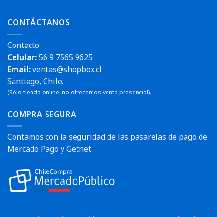
CONTÁCTANOS
Contacto
Celular:
56 9 7565 9625
Email:
ventas@shopbox.cl
Santiago, Chile.
(Sólo tienda online, no ofrecemos venta presencial).
COMPRA SEGURA
Contamos con la seguridad de las pasarelas de pago de
Mercado Pago y Getnet.