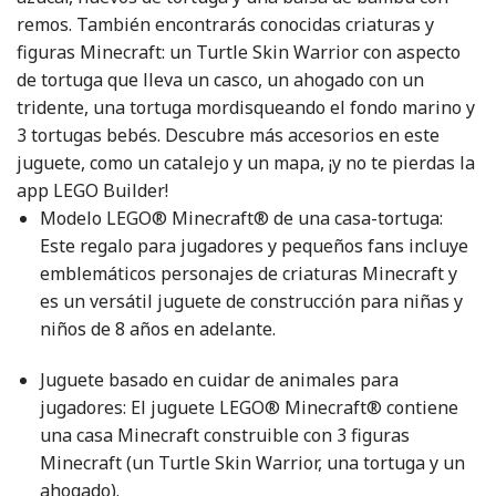
remos. También encontrarás conocidas criaturas y
figuras Minecraft: un Turtle Skin Warrior con aspecto
de tortuga que lleva un casco, un ahogado con un
tridente, una tortuga mordisqueando el fondo marino y
3 tortugas bebés. Descubre más accesorios en este
juguete, como un catalejo y un mapa, ¡y no te pierdas la
app LEGO Builder!
Modelo LEGO® Minecraft® de una casa-tortuga:
Este regalo para jugadores y pequeños fans incluye
emblemáticos personajes de criaturas Minecraft y
es un versátil juguete de construcción para niñas y
niños de 8 años en adelante.
Juguete basado en cuidar de animales para
jugadores: El juguete LEGO® Minecraft® contiene
una casa Minecraft construible con 3 figuras
Minecraft (un Turtle Skin Warrior, una tortuga y un
ahogado).