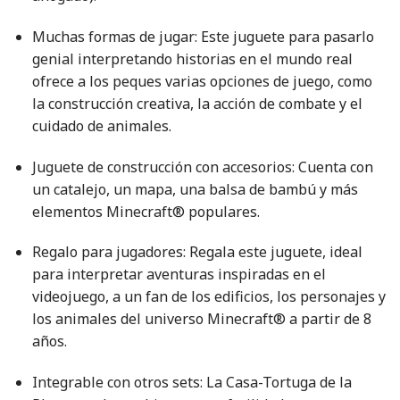
Muchas formas de jugar: Este juguete para pasarlo
genial interpretando historias en el mundo real
ofrece a los peques varias opciones de juego, como
la construcción creativa, la acción de combate y el
cuidado de animales.
Juguete de construcción con accesorios: Cuenta con
un catalejo, un mapa, una balsa de bambú y más
elementos Minecraft® populares.
Regalo para jugadores: Regala este juguete, ideal
para interpretar aventuras inspiradas en el
videojuego, a un fan de los edificios, los personajes y
los animales del universo Minecraft® a partir de 8
años.
Integrable con otros sets: La Casa-Tortuga de la