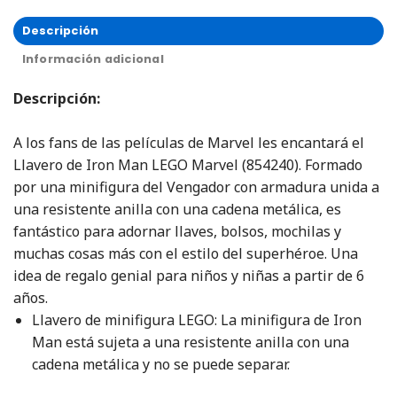
Descripción
Información adicional
Descripción
:
A los fans de las películas de Marvel les encantará el
Llavero de Iron Man LEGO Marvel (854240). Formado
por una minifigura del Vengador con armadura unida a
una resistente anilla con una cadena metálica, es
fantástico para adornar llaves, bolsos, mochilas y
muchas cosas más con el estilo del superhéroe. Una
idea de regalo genial para niños y niñas a partir de 6
años.
Llavero de minifigura LEGO: La minifigura de Iron
Man está sujeta a una resistente anilla con una
cadena metálica y no se puede separar.