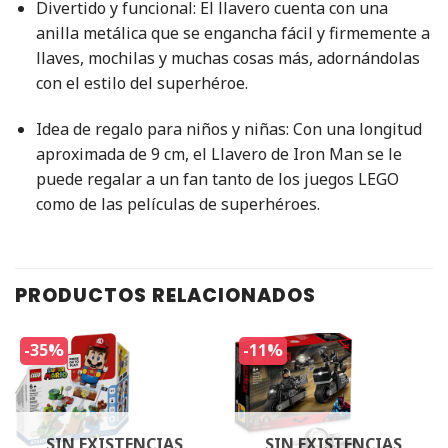
Divertido y funcional: El llavero cuenta con una
anilla metálica que se engancha fácil y firmemente a
llaves, mochilas y muchas cosas más, adornándolas
con el estilo del superhéroe.
Idea de regalo para niños y niñas: Con una longitud
aproximada de 9 cm, el Llavero de Iron Man se le
puede regalar a un fan tanto de los juegos LEGO
como de las películas de superhéroes.
PRODUCTOS RELACIONADOS
-35%
-11%
SIN EXISTENCIAS
SIN EXISTENCIAS