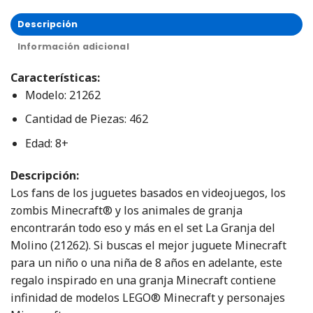
Descripción
Información adicional
Características:
Modelo: 21262
Cantidad de Piezas: 462
Edad: 8+
Descripción:
Los fans de los juguetes basados en videojuegos, los
zombis Minecraft® y los animales de granja
encontrarán todo eso y más en el set La Granja del
Molino (21262). Si buscas el mejor juguete Minecraft
para un niño o una niña de 8 años en adelante, este
regalo inspirado en una granja Minecraft contiene
infinidad de modelos LEGO® Minecraft y personajes