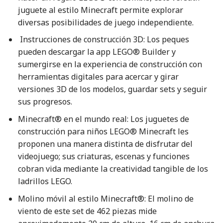
juguete al estilo Minecraft permite explorar
diversas posibilidades de juego independiente.
Instrucciones de construcción 3D: Los peques
pueden descargar la app LEGO® Builder y
sumergirse en la experiencia de construcción con
herramientas digitales para acercar y girar
versiones 3D de los modelos, guardar sets y seguir
sus progresos.
Minecraft® en el mundo real: Los juguetes de
construcción para niños LEGO® Minecraft les
proponen una manera distinta de disfrutar del
videojuego; sus criaturas, escenas y funciones
cobran vida mediante la creatividad tangible de los
ladrillos LEGO.
Molino móvil al estilo Minecraft®: El molino de
viento de este set de 462 piezas mide